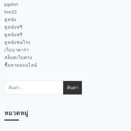
pgslot
live22
ดูหนัง
ดูหนังฟรี
ดูหนังฟรี
ดูหนังชนโรง
เว็บบาคาร่า
สล็อตเว็บตรง
ซื้อหวยออนไลน์
ค้นหา
สำหรับ:
หมวดหมู่