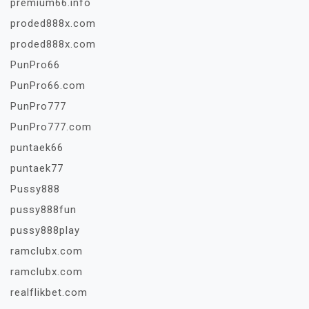
premium66.info
proded888x.com
proded888x.com
PunPro66
PunPro66.com
PunPro777
PunPro777.com
puntaek66
puntaek77
Pussy888
pussy888fun
pussy888play
ramclubx.com
ramclubx.com
realflikbet.com