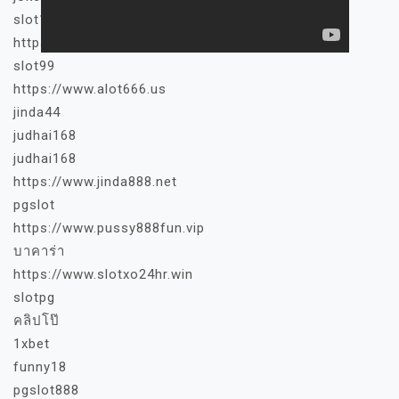
slot168
https://jinda55.cloud
slot99
…
https://www.alot666.us
jinda44
10 ตุลาคม 2025
Jerry Watson
judhai168
judhai168
https://www.jinda888.net
pgslot
https://www.pussy888fun.vip
บาคาร่า
https://www.slotxo24hr.win
slotpg
คลิปโป๊
1xbet
funny18
pgslot888