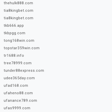
thehulk888.com
tia8kingbet.com
tia8kingbet.com
tkb666.app
tkbpgg.com
tong168win.com
topstar359win.com
tr1688.info
tree78999.com
tunder88express.com
udee365day.com
ufad168.com
ufaheno88.com
ufanance789.com
ufas9999.com