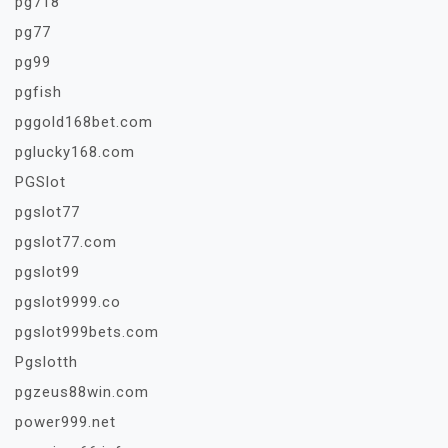
pg718
pg77
pg99
pgfish
pggold168bet.com
pglucky168.com
PGSlot
pgslot77
pgslot77.com
pgslot99
pgslot9999.co
pgslot999bets.com
Pgslotth
pgzeus88win.com
power999.net