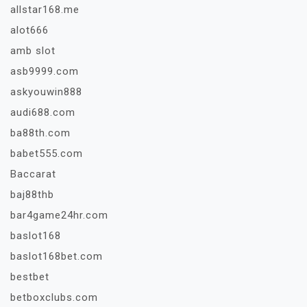
allstar168.me
alot666
amb slot
asb9999.com
askyouwin888
audi688.com
ba88th.com
babet555.com
Baccarat
baj88thb
bar4game24hr.com
baslot168
baslot168bet.com
bestbet
betboxclubs.com