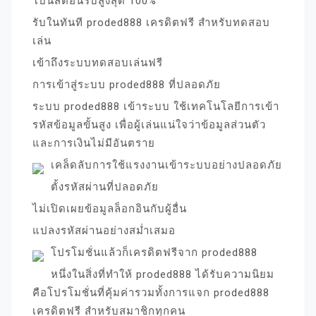
โบนัสต้อนรับสูงสุด 100%
รับในทันที proded888 เครดิตฟรี สำหรับทดสอบ
เล่น
เข้าถึงระบบทดสอบเล่นฟรี
การเข้าสู่ระบบ proded888 ที่ปลอดภัย
ระบบ proded888 เข้าระบบ ใช้เทคโนโลยีการเข้า
รหัสข้อมูลขั้นสูง เพื่อผู้เล่นแน่ใจว่าข้อมูลส่วนตัว
และการเงินไม่มีอันตราย
เคล็ดลับการใช้แรงงานเข้าระบบอย่างปลอดภัย
ตั้งรหัสผ่านที่ปลอดภัย
ไม่เปิดเผยข้อมูลล็อกอินกับผู้อื่น
แปลงรหัสผ่านอย่างสม่ำเสมอ
โปรโมชั่นแล้วก็เครดิตฟรีจาก proded888
หนึ่งในสิ่งที่ทำให้ proded888 ได้รับความนิยม
คือโปรโมชั่นที่คุ้มค่ารวมทั้งการแจก proded888
เครดิตฟรี สำหรับสมาชิกทุกคน