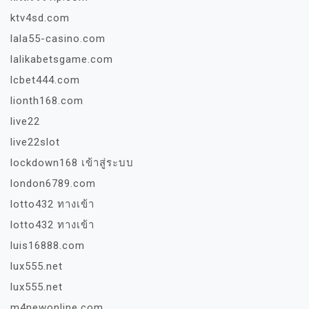
ktv4sd.com
lala55-casino.com
lalikabetsgame.com
lcbet444.com
lionth168.com
live22
live22slot
lockdown168 เข้าสู่ระบบ
london6789.com
lotto432 ทางเข้า
lotto432 ทางเข้า
luis16888.com
lux555.net
lux555.net
m4newonline.com