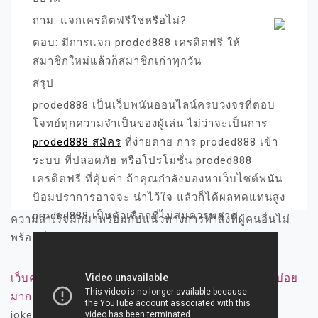
ถาม: แจกเครดิตฟรีใช่หรือไม่?
ตอบ: มีการแจก proded888 เครดิตฟรี ให้
สมาชิกใหม่แล้วก็สมาชิกเก่าทุกวัน
สรุป
proded888 เป็นเว็บพนันออนไลน์ครบวงจรที่ตอบ
โจทย์ทุกความจำเป็นของผู้เล่น ไม่ว่าจะเป็นการ
proded888 สมัคร
ที่ง่ายดาย การ proded888 เข้า
ระบบ ที่ปลอดภัย หรือโปรโมชั่น proded888
เครดิตฟรี ที่คุ้มค่า ถ้าคุณกำลังมองหาเว็บไซต์พนัน
ป้อมปราการอาจจะ น่าไว้ใจ แล้วก็ได้ผลทดแทนสูง
proded888 เป็นตัวเลือกที่ไม่สมควรพลาด
ความสำเร็จมักมาพร้อมกับแนวทางการทำสิ่งที่ผู้คนอื่นไม่
พร้อมที่จะทำ
เว็บคาสิโนน่าเล่น ทั้ง
สล็อต
และ
บาคาร่า
ตึงจริงแตกบ่อย
มาก
joker123