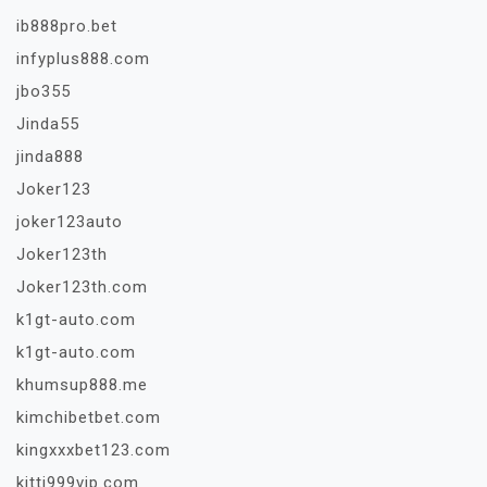
ib888pro.bet
infyplus888.com
jbo355
Jinda55
jinda888
Joker123
joker123auto
Joker123th
Joker123th.com
k1gt-auto.com
k1gt-auto.com
khumsup888.me
kimchibetbet.com
kingxxxbet123.com
kitti999vip.com