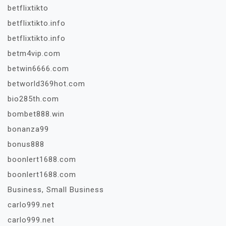
betflixtikto
betflixtikto.info
betflixtikto.info
betm4vip.com
betwin6666.com
betworld369hot.com
bio285th.com
bombet888.win
bonanza99
bonus888
boonlert1688.com
boonlert1688.com
Business, Small Business
carlo999.net
carlo999.net