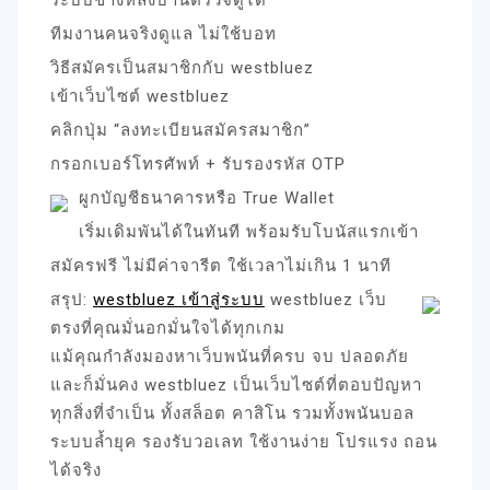
ระบบข้างหลังบ้านตรวจดูได้
ทีมงานคนจริงดูแล ไม่ใช้บอท
วิธีสมัครเป็นสมาชิกกับ westbluez
เข้าเว็บไซต์ westbluez
คลิกปุ่ม “ลงทะเบียนสมัครสมาชิก”
กรอกเบอร์โทรศัพท์ + รับรองรหัส OTP
ผูกบัญชีธนาคารหรือ True Wallet
เริ่มเดิมพันได้ในทันที พร้อมรับโบนัสแรกเข้า
สมัครฟรี ไม่มีค่าจารีต ใช้เวลาไม่เกิน 1 นาที
สรุป:
westbluez เข้าสู่ระบบ
westbluez เว็บ
ตรงที่คุณมั่นอกมั่นใจได้ทุกเกม
แม้คุณกำลังมองหาเว็บพนันที่ครบ จบ ปลอดภัย
และก็มั่นคง westbluez เป็นเว็บไซต์ที่ตอบปัญหา
ทุกสิ่งที่จำเป็น ทั้งสล็อต คาสิโน รวมทั้งพนันบอล
ระบบล้ำยุค รองรับวอเลท ใช้งานง่าย โปรแรง ถอน
ได้จริง