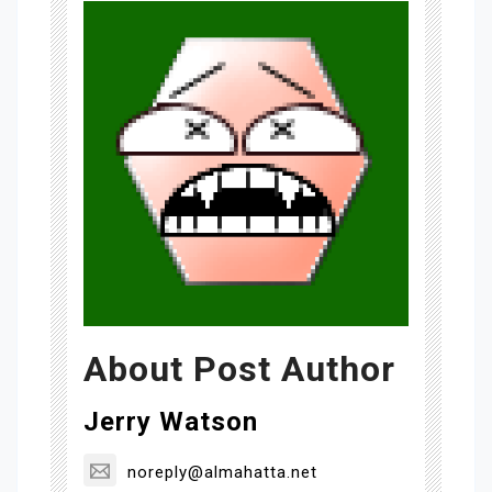
About Post Author
Jerry Watson
noreply@almahatta.net