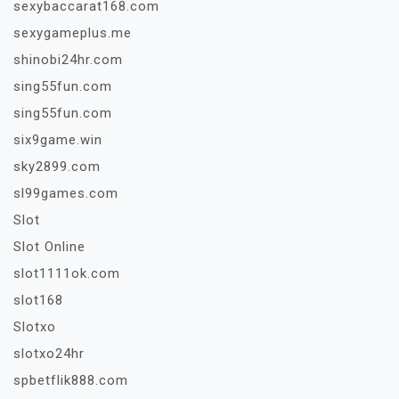
sexybaccarat168.com
sexygameplus.me
shinobi24hr.com
sing55fun.com
sing55fun.com
six9game.win
sky2899.com
sl99games.com
Slot
Slot Online
slot1111ok.com
slot168
Slotxo
slotxo24hr
spbetflik888.com