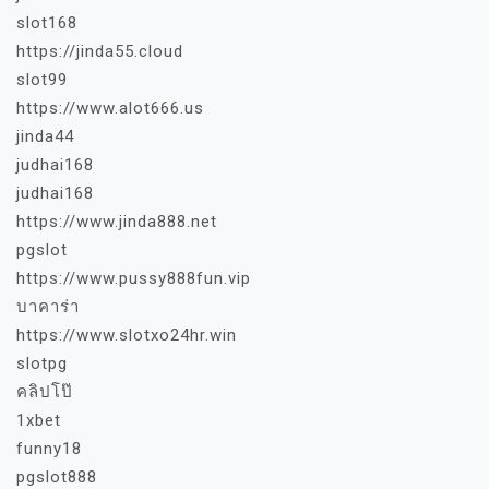
slot168
https://jinda55.cloud
slot99
https://www.alot666.us
jinda44
judhai168
judhai168
https://www.jinda888.net
pgslot
https://www.pussy888fun.vip
บาคาร่า
https://www.slotxo24hr.win
slotpg
คลิปโป๊
1xbet
funny18
pgslot888