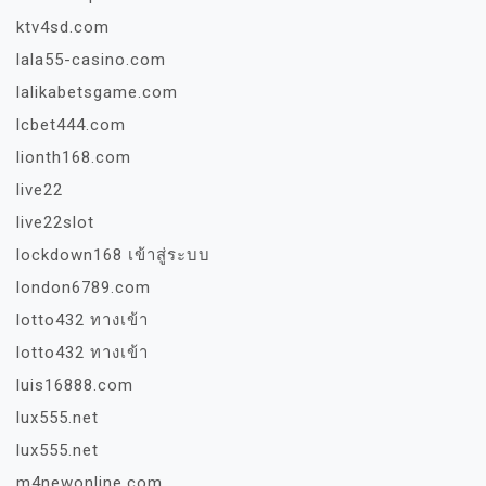
ktv4sd.com
lala55-casino.com
lalikabetsgame.com
lcbet444.com
lionth168.com
live22
live22slot
lockdown168 เข้าสู่ระบบ
london6789.com
lotto432 ทางเข้า
lotto432 ทางเข้า
luis16888.com
lux555.net
lux555.net
m4newonline.com