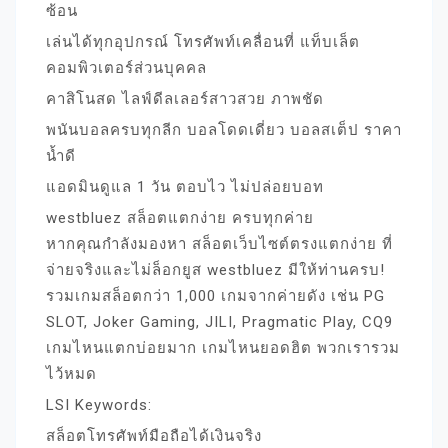
ซ้อน
เล่นได้ทุกอุปกรณ์ โทรศัพท์เคลื่อนที่ แท็บเล็ต
คอมพิวเตอร์ส่วนบุคคล
คาสิโนสด ไลฟ์ดีลเลอร์สาวสวย ภาพชัด
พนันบอลครบทุกลีก บอลโดดเดี่ยว บอลสเต็ป ราคา
น้ำดี
แอดมินดูแล 1 วัน ตอบไว ไม่ปล่อยบอท
westbluez สล็อตแตกง่าย ครบทุกค่าย
หากคุณกำลังมองหา สล็อตเว็บไซต์ตรงแตกง่าย ที่
จ่ายจริงและไม่ล็อกยูส westbluez มีให้ท่านครบ!
รวมเกมสล็อตกว่า 1,000 เกมจากค่ายดัง เช่น PG
SLOT, Joker Gaming, JILI, Pragmatic Play, CQ9
เกมไหนแตกบ่อยมาก เกมไหนยอดฮิต พวกเรารวม
ไว้หมด
LSI Keywords:
สล็อตโทรศัพท์มือถือได้เงินจริง