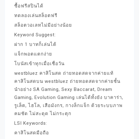
ซื้อฟรีสปินได้
ทดลองเล่นสล็อตฟรี
สล็อตวอเลทไม่มีอย่างน้อย
Keyword Suggest:
ฝาก 1 บาทก็เล่นได้
แจ็กพอตแตกง่าย
โบนัสเข้าทุกเมื่อเชื่อวัน
westbluez คาสิโนสด ถ่ายทอดสดจากค่ายแท้
คาสิโนสดบน westbluez ถ่ายทอดสดจากค่ายชั้น
นำอย่าง SA Gaming, Sexy Baccarat, Dream
Gaming, Evolution Gaming เล่นได้ทั้งยัง บาคาร่า,
รูเล็ต, ไฮโล, เสือมังกร, กางล็กแจ็ก ด้วยระบบภาพ
คมชัด ไม่สะดุด ไม่กระตุก
LSI Keywords:
คาสิโนสดมือถือ