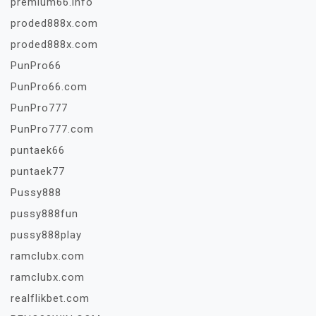
premium66.info
proded888x.com
proded888x.com
PunPro66
PunPro66.com
PunPro777
PunPro777.com
puntaek66
puntaek77
Pussy888
pussy888fun
pussy888play
ramclubx.com
ramclubx.com
realflikbet.com