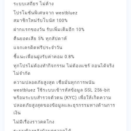
ระบบเสถียร ไม่ค้าง
โปรโมชั่นพิเศษจาก westbluez
สมาชิกใหม่รับโบนัส 100%
ฝากแรกของวัน รับเพิ่มเติมอีก 10%
คืนยอดเสีย 5% ทุกสัปดาห์
แจกเครดิตฟรีประจำวัน
ชี้แนะเพื่อนฝูงรับค่าคอม 0.8%
ทุกโปรไม่ต้องทำกิจกรรม ไม่ต้องแชร์ ถอนได้จริง
ไม่จำกัด
ความปลอดภัยสูงสุด เชื่อมั่นทุกการพนัน
westbluez ใช้ระบบเข้ารหัสข้อมูล SSL 256-bit
พร้อมระบบสำรวจตัวตน (KYC) เพื่อให้เกิดความ
ปลอดภัยสูงสุดของข้อมูลและธุรกรรมทางด้านการ
เงิน
ไม่มีเรื่องราวคดโกง