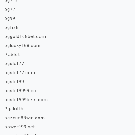
pg718
pg77
pg99
pgfish
pggold168bet.com
pglucky168.com
PGSlot
pgslot77
pgslot77.com
pgslot99
pgslot9999.co
pgslot999bets.com
Pgslotth
pgzeus88win.com
power999.net